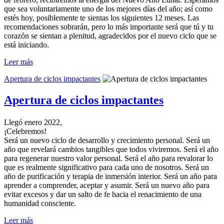
que sea voluntariamente uno de los mejores días del año; así como
estés hoy, posiblemente te sientas los siguientes 12 meses. Las
recomendaciones sobrarán, pero lo más importante será que tú y tu
corazón se sientan a plenitud, agradecidos por el nuevo ciclo que se
está iniciando.
Leer más
Apertura de ciclos impactantes
Apertura de ciclos impactantes
Llegó enero 2022,
¡Celebremos!
Será un nuevo ciclo de desarrollo y crecimiento personal. Será un
año que revelará cambios tangibles que todos viviremos. Será el año
para regenerar nuestro valor personal. Será el año para revalorar lo
que es realmente significativo para cada uno de nosotros. Será un
año de purificación y terapia de inmersión interior. Será un año para
aprender a comprender, aceptar y asumir. Será un nuevo año para
evitar excesos y dar un salto de fe hacia el renacimiento de una
humanidad consciente.
Leer más