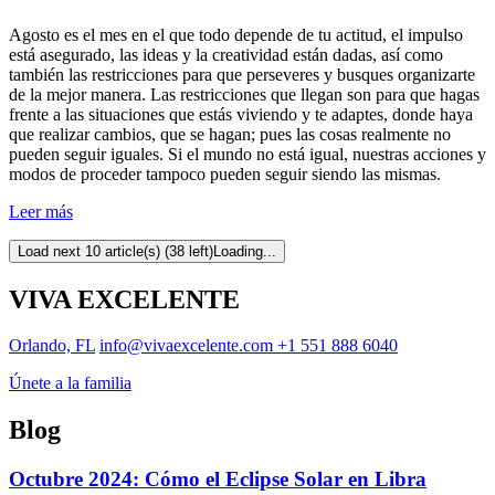
Agosto es el mes en el que todo depende de tu actitud, el impulso
está asegurado, las ideas y la creatividad están dadas, así como
también las restricciones para que perseveres y busques organizarte
de la mejor manera. Las restricciones que llegan son para que hagas
frente a las situaciones que estás viviendo y te adaptes, donde haya
que realizar cambios, que se hagan; pues las cosas realmente no
pueden seguir iguales. Si el mundo no está igual, nuestras acciones y
modos de proceder tampoco pueden seguir siendo las mismas.
Leer más
Load next 10 article(s) (38 left)
Loading...
VIVA EXCELENTE
Orlando, FL
info@vivaexcelente.com
+1 551 888 6040
Únete a la familia
Blog
Octubre 2024: Cómo el Eclipse Solar en Libra