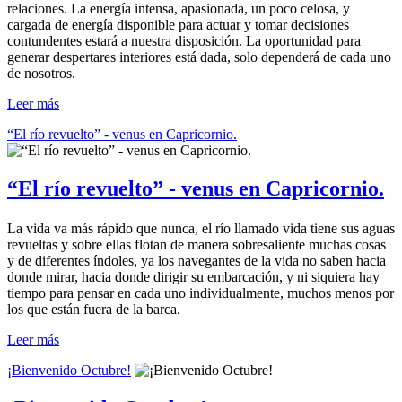
relaciones. La energía intensa, apasionada, un poco celosa, y
cargada de energía disponible para actuar y tomar decisiones
contundentes estará a nuestra disposición. La oportunidad para
generar despertares interiores está dada, solo dependerá de cada uno
de nosotros.
Leer más
“El río revuelto” - venus en Capricornio.
“El río revuelto” - venus en Capricornio.
La vida va más rápido que nunca, el río llamado vida tiene sus aguas
revueltas y sobre ellas flotan de manera sobresaliente muchas cosas
y de diferentes índoles, ya los navegantes de la vida no saben hacia
donde mirar, hacia donde dirigir su embarcación, y ni siquiera hay
tiempo para pensar en cada uno individualmente, muchos menos por
los que están fuera de la barca.
Leer más
¡Bienvenido Octubre!