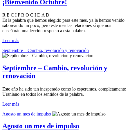
¡Bienvenido Octubre!
R E C I P R O C I D A D
Es la palabra que hemos elegido para este mes, ya la hemos venido
saboreando un poco, pero este mes las relaciones sí que nos
enseñarán una lección respecto a esta palabra.
Leer más
Septiembre – Cambio, revolución y renovación
Septiembre – Cambio, revolución y
renovación
Este año ha sido tan inesperado como lo esperamos, completamente
Uraniano en todos los sentidos de la palabra.
Leer más
Agosto un mes de impulso
Agosto un mes de impulso