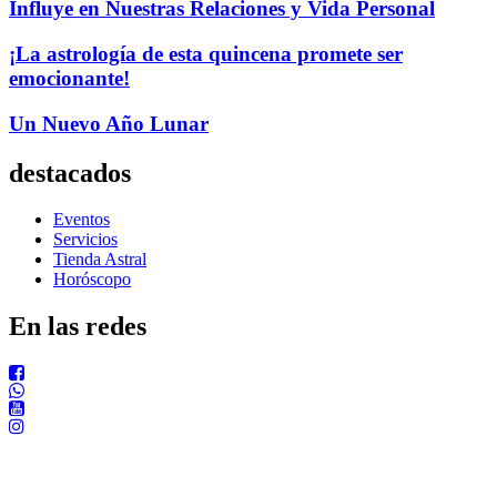
Influye en Nuestras Relaciones y Vida Personal
¡La astrología de esta quincena promete ser
emocionante!
Un Nuevo Año Lunar
destacados
Eventos
Servicios
Tienda Astral
Horóscopo
En las redes