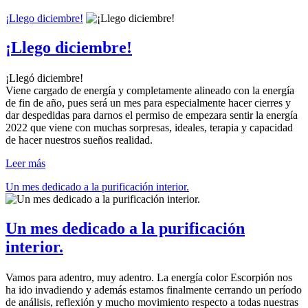
¡Llego diciembre!
¡Llego diciembre!
¡Llegó diciembre!
Viene cargado de energía y completamente alineado con la energía
de fin de año, pues será un mes para especialmente hacer cierres y
dar despedidas para darnos el permiso de empezara sentir la energía
2022 que viene con muchas sorpresas, ideales, terapia y capacidad
de hacer nuestros sueños realidad.
Leer más
Un mes dedicado a la purificación interior.
Un mes dedicado a la purificación
interior.
Vamos para adentro, muy adentro. La energía color Escorpión nos
ha ido invadiendo y además estamos finalmente cerrando un período
de análisis, reflexión y mucho movimiento respecto a todas nuestras