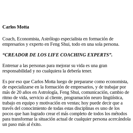
Carlos Motta
Coach, Economista, Astrólogo especialista en formación de
empresarios y experto en Feng Shui, todo en una sola persona.
“CREADOR DE LOS LIFE COACHING EXPERTS”.
Entrenar a las personas para mejorar su vida es una gran
responsabilidad y no cualquiera la debería tener.
Es por eso que Carlos Motta luego de prepararse como economista,
de especializarse en la formación de empresarios, y de trabajar por
más de 20 años en Astrología, Feng Shui, comunicación, cambio de
ritmo de vida, servicio al cliente, programación neuro lingüística,
trabajo en equipo y motivación en ventas; hoy puede decir que a
través del conocimiento de todas estas disciplinas es uno de los
pocos que han logrado crear el más completo de todos los métodos
para transformar la situación actual de cualquier persona acercándola
un paso más al éxito.