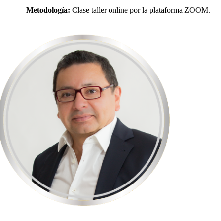
Metodología:
Clase taller online por la plataforma ZOOM.